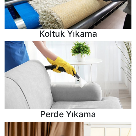
Koltuk Yıkama
Perde Yıkama