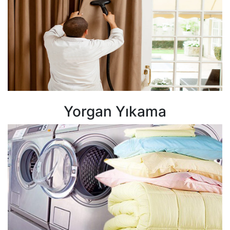
Yorgan Yıkama