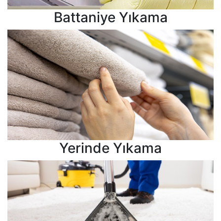
Battaniye Yıkama
Yerinde Yıkama