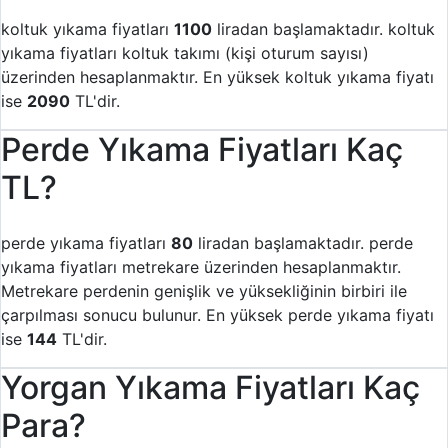
koltuk yıkama fiyatları
1100
liradan başlamaktadır. koltuk
yıkama fiyatları koltuk takımı (kişi oturum sayısı)
üzerinden hesaplanmaktır. En yüksek koltuk yıkama fiyatı
ise
2090
TL'dir.
Perde Yıkama Fiyatları Kaç
TL?
perde yıkama fiyatları
80
liradan başlamaktadır. perde
yıkama fiyatları metrekare üzerinden hesaplanmaktır.
Metrekare perdenin genişlik ve yüksekliğinin birbiri ile
çarpılması sonucu bulunur. En yüksek perde yıkama fiyatı
ise
144
TL'dir.
Yorgan Yıkama Fiyatları Kaç
Para?