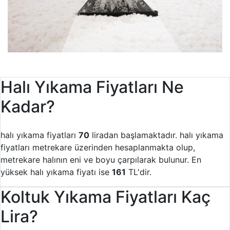
Halı Yıkama Fiyatları Ne
Kadar?
halı yıkama fiyatları
70
liradan başlamaktadır. halı yıkama
fiyatları metrekare üzerinden hesaplanmakta olup,
metrekare halının eni ve boyu çarpılarak bulunur. En
yüksek halı yıkama fiyatı ise
161
TL'dir.
Koltuk Yıkama Fiyatları Kaç
Lira?